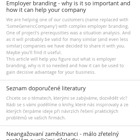
Employer branding - why is it so important and
how it can help your company
We are helping one of our customers (name replaced with
'SomeGenericCompany') with complex employer branding.
One of project's prerequsities was a situation analysis. And
as it will probably be valid for many similar (and even less
similar) companies we have decided to share it with you.
Maybe you'll find it useful.
This article will help you figure out what is employer
branding, why is it so needed and how it can be used to
gain decisive advantage for your business.
Seznam doporučené literatury
Chcete se o tématech, kterými se zabýváme, dozvědět víc?
Rádi se s vámi podělíme o knihy, které nás inspirovaly a ze
kterých čerpáme ideje při návrzích řešení praktických
problémů ve vašich firmách.
Neangažovaní zaměstnanci - málo zřetelný